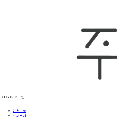
LOG IN
로그인
처음으로
도서소개