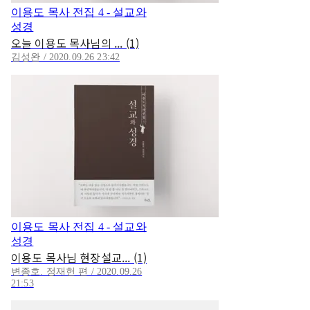
이용도 목사 전집 4 - 설교와
성경
오늘 이용도 목사님의 ... (1)
김성완 / 2020.09.26 23:42
이용도 목사 전집 4 - 설교와
성경
이용도 목사님 현장설교... (1)
변종호. 정재헌 편 / 2020.09.26
21:53