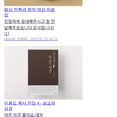
발상 전환과 창작 영감 자료
집
친절하게 응대해주시고 잘 전
달해주셨습니다 감사합니다!
(1)
네이버 구매평 / 2025.07.22 16:51
이용도 목사 전집 4 - 설교와
성경
아주 아주 좋아요 대박