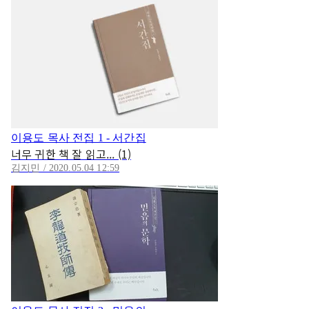
이용도 목사 전집 1 - 서간집
너무 귀한 책 잘 읽고... (1)
김지민 / 2020.05.04 12:59