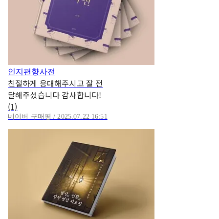
인지편향사전
친절하게 응대해주시고 잘 전
달해주셨습니다 감사합니다!
(1)
네이버 구매평 / 2025.07.22 16:51