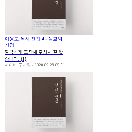
이용도 목사 전집 4 - 설교와
성경
깔끔하게 포장해 주셔서 잘 왔
습니다. (1)
네이버 구매평 / 2020.09.28 09:51