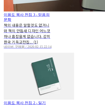
이용도 목사 전집 3 - 믿음의
문학
책의 내용은 말할것도 없거니
와 책의 만듬새 디자인 어느것
하나 흠잡을게 없습니다. 감히
한국 기독교전집... (1)
네이버 구매평 / 2020.02.15 22:14
이용도 목사 전집 2 - 일기