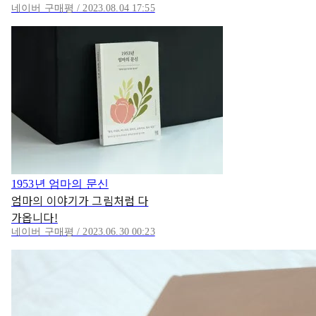
네이버 구매평 / 2023.08.04 17:55
1953년 엄마의 문신
엄마의 이야기가 그림처럼 다
가옵니다!
네이버 구매평 / 2023.06.30 00:23