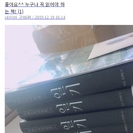
좋아요^^ 누구나 꼭 읽어야 하
는 책! (1)
네이버 구매평 / 2019.12.19 16:14