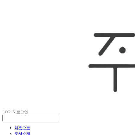
LOG IN
로그인
처음으로
도서소개